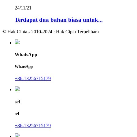
24/11/21
Terdapat dua bahan biasa untuk...
© Hak Cipta - 2010-2024 : Hak Cipta Terpelihara.
WhatsApp
WhatsApp
+86-13256715179
sel
sel
+86-13256715179