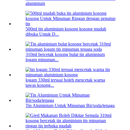
aluminium
500ml tin aluminium kosong kosong mudah
dibuka Untuk D...
310ml bercetak kosong bulat tin aluminium
logam minuman...
logam 330ml tersuai boleh mencetak warna
tawas kosong...
Tin Aluminium Untuk Minuman Bir/soda/tenaga