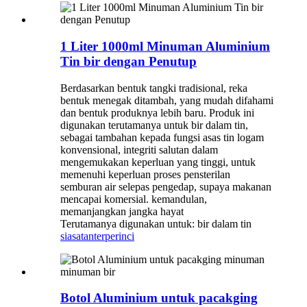
1 Liter 1000ml Minuman Aluminium
Tin bir dengan Penutup
Berdasarkan bentuk tangki tradisional, reka
bentuk menegak ditambah, yang mudah difahami
dan bentuk produknya lebih baru. Produk ini
digunakan terutamanya untuk bir dalam tin,
sebagai tambahan kepada fungsi asas tin logam
konvensional, integriti salutan dalam
mengemukakan keperluan yang tinggi, untuk
memenuhi keperluan proses pensterilan
semburan air selepas pengedap, supaya makanan
mencapai komersial. kemandulan,
memanjangkan jangka hayat
Terutamanya digunakan untuk: bir dalam tin
siasatan
terperinci
Botol Aluminium untuk pacakging