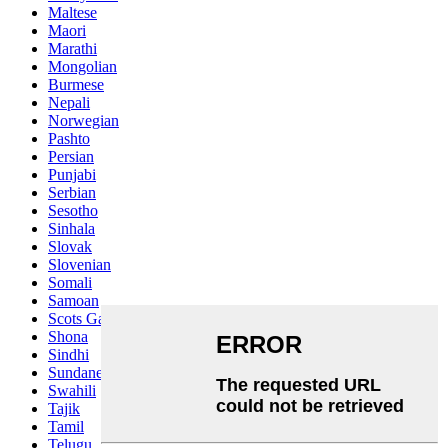
Maltese
Maori
Marathi
Mongolian
Burmese
Nepali
Norwegian
Pashto
Persian
Punjabi
Serbian
Sesotho
Sinhala
Slovak
Slovenian
Somali
Samoan
Scots Gaelic
Shona
Sindhi
Sundanese
Swahili
Tajik
Tamil
Telugu