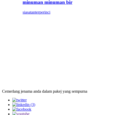
minuman minuman bir
siasatan
terperinci
Cemerlang jenama anda dalam pakej yang sempurna