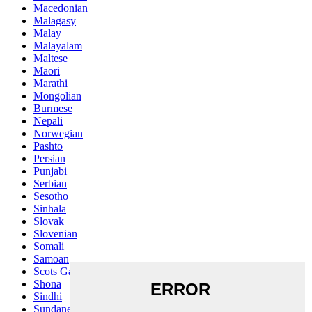
Macedonian
Malagasy
Malay
Malayalam
Maltese
Maori
Marathi
Mongolian
Burmese
Nepali
Norwegian
Pashto
Persian
Punjabi
Serbian
Sesotho
Sinhala
Slovak
Slovenian
Somali
Samoan
Scots Gaelic
Shona
Sindhi
Sundanese