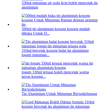
330ml minuman air soda licin boleh mencetak tin
aluminium
500ml tin aluminium kosong kosong mudah
dibuka Untuk D...
310ml bercetak kosong bulat tin aluminium
logam minuman...
logam 330ml tersuai boleh mencetak warna
tawas kosong...
Tin Aluminium Untuk Minuman Bir/soda/tenaga