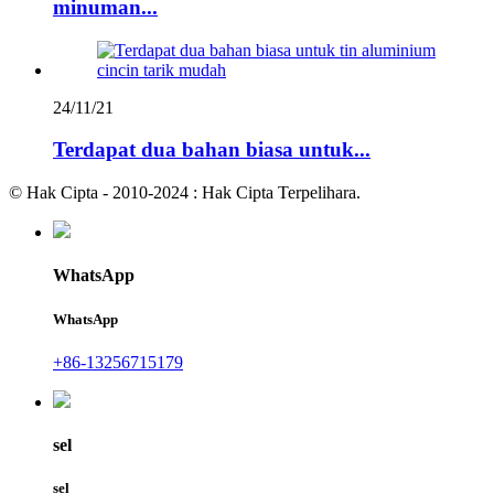
minuman...
24/11/21
Terdapat dua bahan biasa untuk...
© Hak Cipta - 2010-2024 : Hak Cipta Terpelihara.
WhatsApp
WhatsApp
+86-13256715179
sel
sel