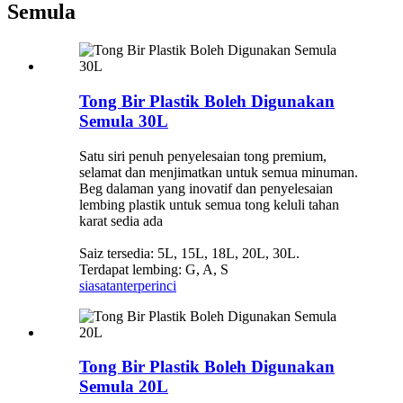
Semula
Tong Bir Plastik Boleh Digunakan
Semula 30L
Satu siri penuh penyelesaian tong premium,
selamat dan menjimatkan untuk semua minuman.
Beg dalaman yang inovatif dan penyelesaian
lembing plastik untuk semua tong keluli tahan
karat sedia ada
Saiz tersedia: 5L, 15L, 18L, 20L, 30L.
Terdapat lembing: G, A, S
siasatan
terperinci
Tong Bir Plastik Boleh Digunakan
Semula 20L