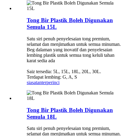
Tong Bir Plastik Boleh Digunakan
Semula 15L
Satu siri penuh penyelesaian tong premium,
selamat dan menjimatkan untuk semua minuman.
Beg dalaman yang inovatif dan penyelesaian
lembing plastik untuk semua tong keluli tahan
karat sedia ada
Saiz tersedia: 5L, 15L, 18L, 20L, 30L.
Terdapat lembing: G, A, S
siasatan
terperinci
Tong Bir Plastik Boleh Digunakan
Semula 18L
Satu siri penuh penyelesaian tong premium,
selamat dan menjimatkan untuk semua minuman.