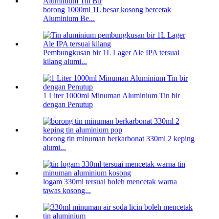
borong 1000ml 1L besar kosong bercetak
Aluminium Be...
Pembungkusan bir 1L Lager Ale IPA tersuai
kilang alumi...
1 Liter 1000ml Minuman Aluminium Tin bir
dengan Penutup
borong tin minuman berkarbonat 330ml 2 keping
alumi...
logam 330ml tersuai boleh mencetak warna
tawas kosong...