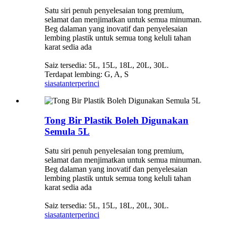
Satu siri penuh penyelesaian tong premium,
selamat dan menjimatkan untuk semua minuman.
Beg dalaman yang inovatif dan penyelesaian
lembing plastik untuk semua tong keluli tahan
karat sedia ada
Saiz tersedia: 5L, 15L, 18L, 20L, 30L.
Terdapat lembing: G, A, S
siasatan
terperinci
Tong Bir Plastik Boleh Digunakan
Semula 5L
Satu siri penuh penyelesaian tong premium,
selamat dan menjimatkan untuk semua minuman.
Beg dalaman yang inovatif dan penyelesaian
lembing plastik untuk semua tong keluli tahan
karat sedia ada
Saiz tersedia: 5L, 15L, 18L, 20L, 30L.
siasatan
terperinci