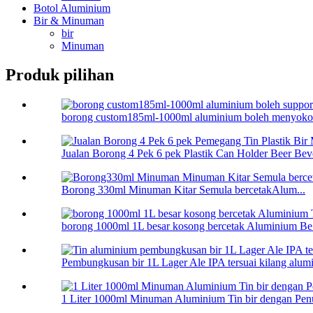
Botol Aluminium
Bir & Minuman
bir
Minuman
Produk pilihan
borong custom185ml-1000ml aluminium boleh menyokon
Jualan Borong 4 Pek 6 pek Plastik Can Holder Beer Beve
Borong 330ml Minuman Kitar Semula bercetakAlum...
borong 1000ml 1L besar kosong bercetak Aluminium Be.
Pembungkusan bir 1L Lager Ale IPA tersuai kilang alumi.
1 Liter 1000ml Minuman Aluminium Tin bir dengan Pen