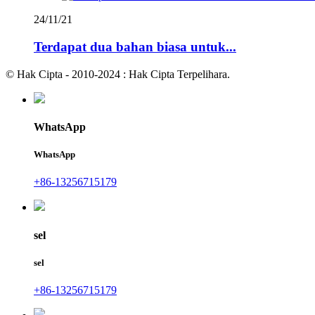
24/11/21
Terdapat dua bahan biasa untuk...
© Hak Cipta - 2010-2024 : Hak Cipta Terpelihara.
WhatsApp
WhatsApp
+86-13256715179
sel
sel
+86-13256715179