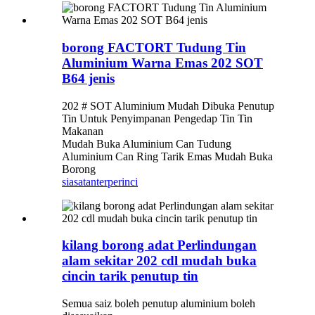
borong FACTORT Tudung Tin
Aluminium Warna Emas 202 SOT
B64 jenis
202 # SOT Aluminium Mudah Dibuka Penutup
Tin Untuk Penyimpanan Pengedap Tin Tin
Makanan
Mudah Buka Aluminium Can Tudung
Aluminium Can Ring Tarik Emas Mudah Buka
Borong
siasatan
terperinci
kilang borong adat Perlindungan
alam sekitar 202 cdl mudah buka
cincin tarik penutup tin
Semua saiz boleh penutup aluminium boleh