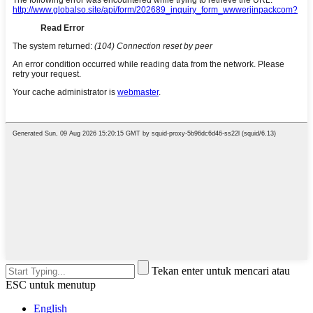
Tekan enter untuk mencari atau
ESC untuk menutup
English