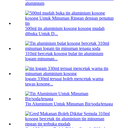
aluminium
500ml tin aluminium kosong kosong mudah
dibuka Untuk D...
310ml bercetak kosong bulat tin aluminium
logam minuman...
logam 330ml tersuai boleh mencetak warna
tawas kosong...
Tin Aluminium Untuk Minuman Bir/soda/tenaga