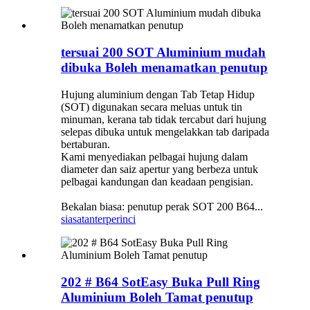
tersuai 200 SOT Aluminium mudah
dibuka Boleh menamatkan penutup
Hujung aluminium dengan Tab Tetap Hidup
(SOT) digunakan secara meluas untuk tin
minuman, kerana tab tidak tercabut dari hujung
selepas dibuka untuk mengelakkan tab daripada
bertaburan.
Kami menyediakan pelbagai hujung dalam
diameter dan saiz apertur yang berbeza untuk
pelbagai kandungan dan keadaan pengisian.
Bekalan biasa: penutup perak SOT 200 B64...
siasatan
terperinci
202 # B64 SotEasy Buka Pull Ring
Aluminium Boleh Tamat penutup